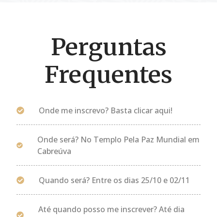
Perguntas
Frequentes
Onde me inscrevo? Basta clicar aqui!
Onde será? No Templo Pela Paz Mundial em
Cabreúva
Quando será? Entre os dias 25/10 e 02/11
Até quando posso me inscrever? Até dia