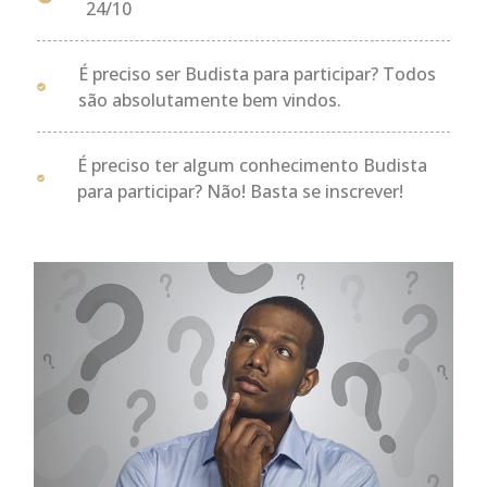
24/10
É preciso ser Budista para participar? Todos
são absolutamente bem vindos.
É preciso ter algum conhecimento Budista
para participar? Não! Basta se inscrever!