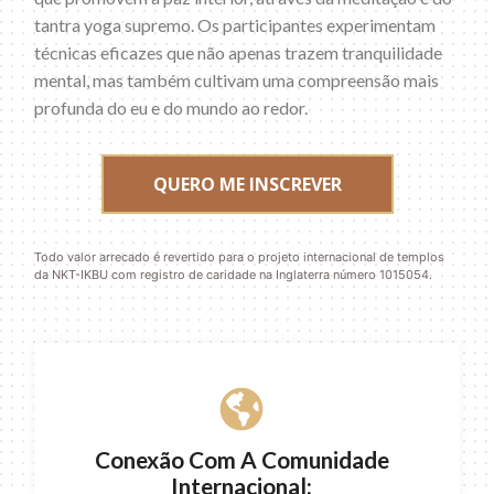
tantra yoga supremo. Os participantes experimentam
técnicas eficazes que não apenas trazem tranquilidade
mental, mas também cultivam uma compreensão mais
profunda do eu e do mundo ao redor.
QUERO ME INSCREVER
Todo valor arrecado é revertido para o projeto internacional de templos
da NKT-IKBU com registro de caridade na Inglaterra número 1015054.
Conexão Com A Comunidade
Internacional: