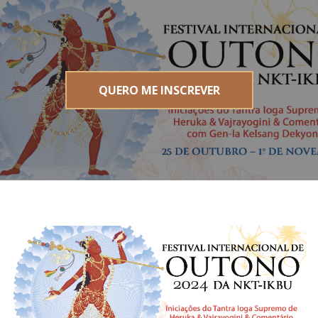
QUERO ME INSCREVER