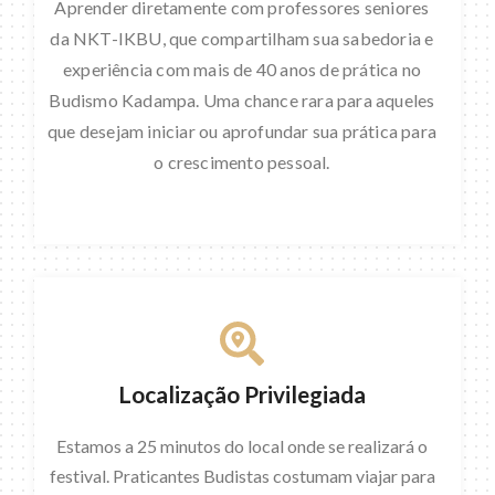
Aprender diretamente com professores seniores
da NKT-IKBU, que compartilham sua sabedoria e
experiência com mais de 40 anos de prática no
Budismo Kadampa. Uma chance rara para aqueles
que desejam iniciar ou aprofundar sua prática para
o crescimento pessoal.
Localização Privilegiada
Estamos a 25 minutos do local onde se realizará o
festival. Praticantes Budistas costumam viajar para