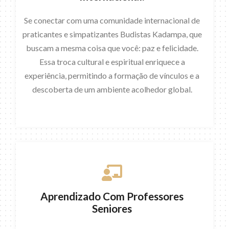
Se conectar com uma comunidade internacional de
praticantes e simpatizantes Budistas Kadampa, que
buscam a mesma coisa que você: paz e felicidade.
Essa troca cultural e espiritual enriquece a
experiência, permitindo a formação de vínculos e a
descoberta de um ambiente acolhedor global.
Aprendizado Com Professores
Seniores